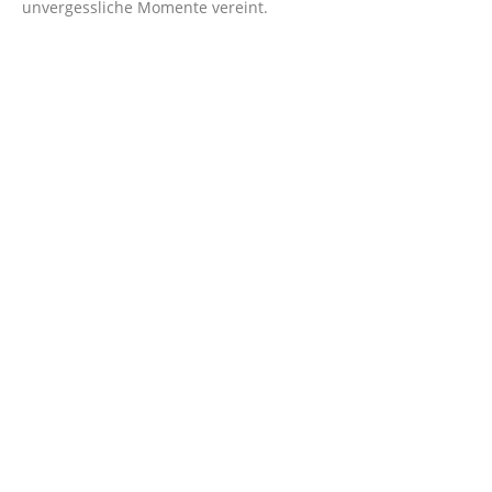
unvergessliche Momente vereint.