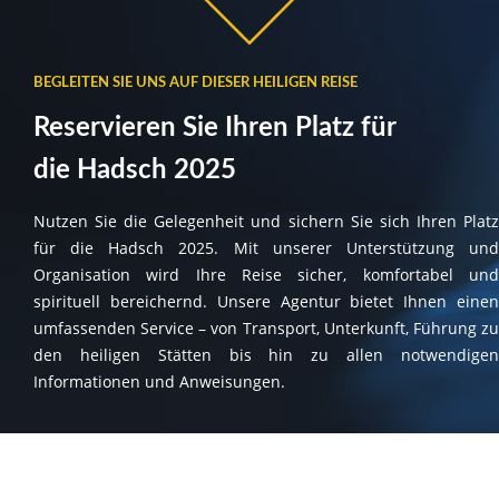
BEGLEITEN SIE UNS AUF DIESER HEILIGEN REISE
Reservieren Sie Ihren Platz für
die Hadsch 2025
Nutzen Sie die Gelegenheit und sichern Sie sich Ihren Platz
für die Hadsch 2025. Mit unserer Unterstützung und
Organisation wird Ihre Reise sicher, komfortabel und
spirituell bereichernd. Unsere Agentur bietet Ihnen einen
umfassenden Service – von Transport, Unterkunft, Führung zu
den heiligen Stätten bis hin zu allen notwendigen
Informationen und Anweisungen.