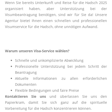
Wenn Sie bereits Unterkunft und Reise für die Hadsch 2025
organisiert haben, aber Unterstützung bei der
Visumbeantragung benötigen, sind wir für Sie da! Unsere
Agentur bietet Ihnen einen schnellen und professionellen
Visumservice für die Hadsch, ohne unnötigen Aufwand.
Warum unseren Visa-Service wählen?
Schnelle und unkomplizierte Abwicklung
Professionelle Unterstützung bei jedem Schritt der
Beantragung
Aktuelle Informationen zu allen erforderlichen
Dokumenten
Flexible Bedingungen und faire Preise
Kontaktieren Sie uns
und überlassen Sie uns den
Papierkram, damit Sie sich ganz auf die spirituelle
Vorbereitung für die Hadsch konzentrieren können.