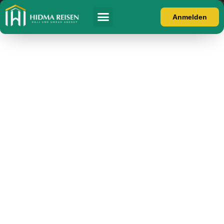
Anmelden