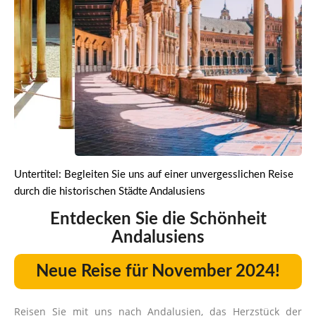
Untertitel: Begleiten Sie uns auf einer unvergesslichen Reise
durch die historischen Städte Andalusiens
Entdecken Sie die Schönheit
Andalusiens
Neue Reise für November 2024!
Reisen Sie mit uns nach Andalusien, das Herzstück der