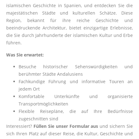
islamischen Geschichte in Spanien, und entdecken Sie die
majestätischen Städte und kulturellen Schätze. Diese
Region, bekannt für ihre reiche Geschichte und
beeindruckende Architektur, bietet einzigartige Erlebnisse,
die Sie durch Jahrhunderte der islamischen Kultur und Erbe
führen.
Was Sie erwartet:
Besuche historischer Sehenswürdigkeiten und
berühmter Städte Andalusiens
Fachkundige Führung und informative Touren an
jedem Ort
Komfortable Unterkünfte und organisierte
Transportmöglichkeiten
Flexible Reisepläne, die auf Ihre Bedürfnisse
zugeschnitten sind
Interessiert?
Füllen Sie unser Formular aus
und sichern Sie
sich Ihren Platz auf dieser Reise, die Kultur, Geschichte und