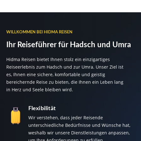
WILLKOMMEN BEI HIDMA REISEN
Ihr Reiseführer für Hadsch und Umra
Hidma Reisen bietet Ihnen stolz ein einzigartiges
Reiseerlebnis zum Hadsch und zur Umra. Unser Ziel ist
es, Ihnen eine sichere, komfortable und geistig
bereichernde Reise zu bieten, die Ihnen ein Leben lang
in Herz und Seele bleiben wird.
Flexibilität
Wir verstehen, dass jeder Reisende
unterschiedliche Bedürfnisse und Wünsche hat,
weshalb wir unsere Dienstleistungen anpassen,
um Ihre Anforderungen zu erfüllen.