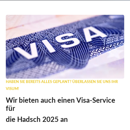
HABEN SIE BEREITS ALLES GEPLANT? ÜBERLASSEN SIE UNS IHR
VISUM!
Wir bieten auch einen Visa-Service
für
die Hadsch 2025 an