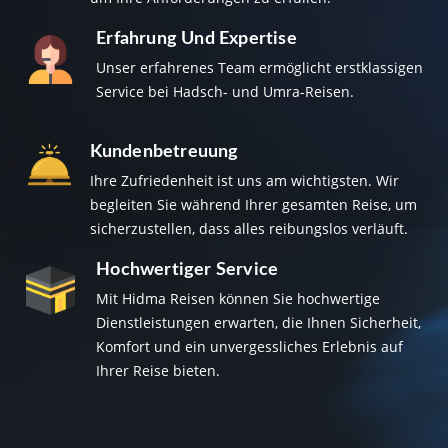
Erfahrung Und Expertise
Unser erfahrenes Team ermöglicht erstklassigen
Service bei Hadsch- und Umra-Reisen.
Kundenbetreuung
Ihre Zufriedenheit ist uns am wichtigsten. Wir
begleiten Sie während Ihrer gesamten Reise, um
sicherzustellen, dass alles reibungslos verläuft.
Hochwertiger Service
Mit Hidma Reisen können Sie hochwertige
Dienstleistungen erwarten, die Ihnen Sicherheit,
Komfort und ein unvergessliches Erlebnis auf
Ihrer Reise bieten.