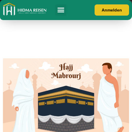
Anmelden