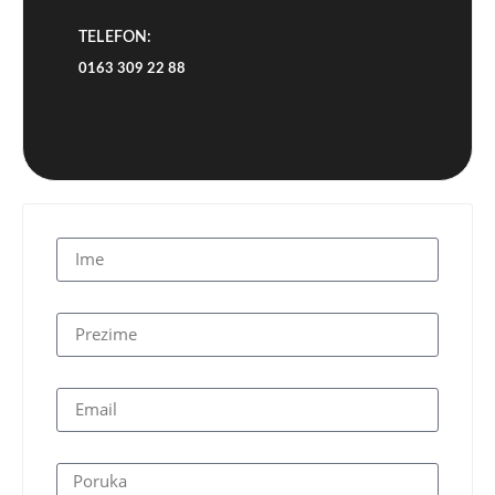
TELEFON:
0163 309 22 88