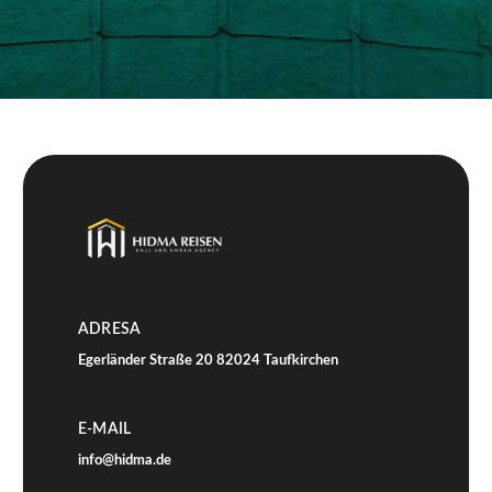
ADRESA
Egerländer Straße 20 82024 Taufkirchen
E-MAIL
info@hidma.de