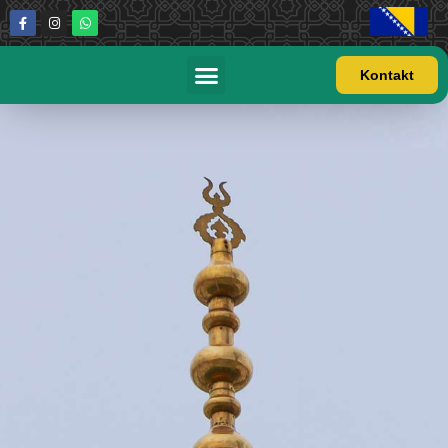
Kontakt